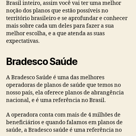
Brasil inteiro, assim você vai ter uma melhor
noção dos planos que estão possíveis no
território brasileiro e se aprofundar e conhecer
mais sobre cada um deles para fazer a sua
melhor escolha, e a que atenda as suas
expectativas.
Bradesco Saúde
A Bradesco Saúde é uma das melhores
operadoras de planos de saúde que temos no
nosso país, ela oferece planos de abrangência
nacional, e é uma referência no Brasil.
A operadora conta com mais de 4 milhões de
beneficiários e quando falamos em planos de
saúde, a Bradesco saúde é uma referência no