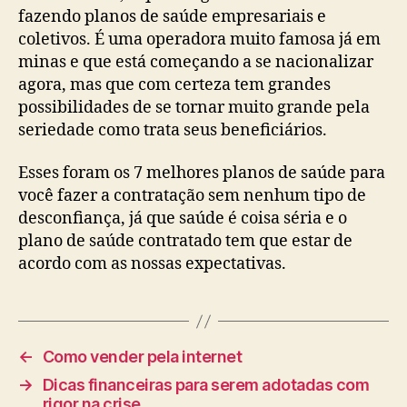
fazendo planos de saúde empresariais e
coletivos. É uma operadora muito famosa já em
minas e que está começando a se nacionalizar
agora, mas que com certeza tem grandes
possibilidades de se tornar muito grande pela
seriedade como trata seus beneficiários.
Esses foram os 7 melhores planos de saúde para
você fazer a contratação sem nenhum tipo de
desconfiança, já que saúde é coisa séria e o
plano de saúde contratado tem que estar de
acordo com as nossas expectativas.
←
Como vender pela internet
→
Dicas financeiras para serem adotadas com
rigor na crise