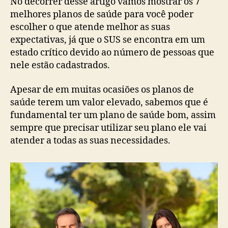
No decorrer desse artigo vamos mostrar os 7
melhores planos de saúde para você poder
escolher o que atende melhor as suas
expectativas, já que o SUS se encontra em um
estado crítico devido ao número de pessoas que
nele estão cadastrados.
Apesar de em muitas ocasiões os planos de
saúde terem um valor elevado, sabemos que é
fundamental ter um plano de saúde bom, assim
sempre que precisar utilizar seu plano ele vai
atender a todas as suas necessidades.