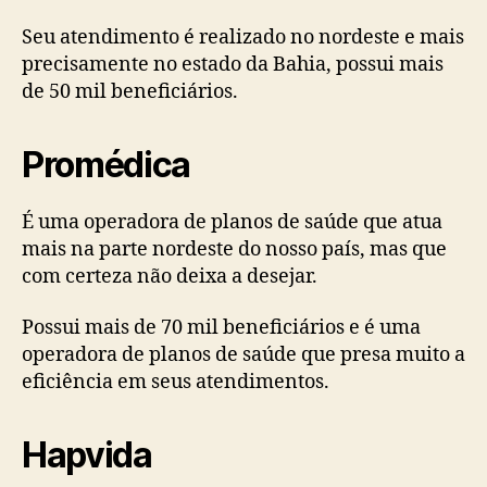
Seu atendimento é realizado no nordeste e mais
precisamente no estado da Bahia, possui mais
de 50 mil beneficiários.
Promédica
É uma operadora de planos de saúde que atua
mais na parte nordeste do nosso país, mas que
com certeza não deixa a desejar.
Possui mais de 70 mil beneficiários e é uma
operadora de planos de saúde que presa muito a
eficiência em seus atendimentos.
Hapvida