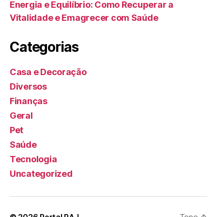
Energia e Equilíbrio: Como Recuperar a
Vitalidade e Emagrecer com Saúde
Categorias
Casa e Decoração
Diversos
Finanças
Geral
Pet
Saúde
Tecnologia
Uncategorized