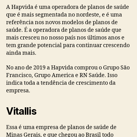
A Hapvida é uma operadora de planos de saúde
que é mais segmentada no nordeste, e é uma
referência nos novos modelos de planos de
saúde. É a operadora de planos de saúde que
mais cresceu no nosso país nos últimos anos e
tem grande potencial para continuar crescendo
ainda mais.
No ano de 2019 a Hapvida comprou o Grupo São
Francisco, Grupo America e RN Saúde. Isso
indica toda a tendência de crescimento da
empresa.
Vitallis
Essa é uma empresa de planos de saúde de
Minas Gerais, e que chegou ao Brasil todo