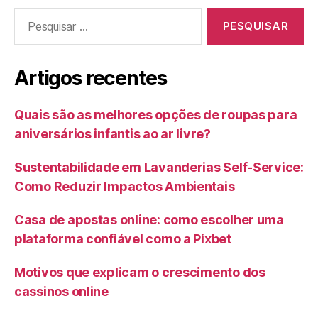
Pesquisar
por:
Artigos recentes
Quais são as melhores opções de roupas para
aniversários infantis ao ar livre?
Sustentabilidade em Lavanderias Self-Service:
Como Reduzir Impactos Ambientais
Casa de apostas online: como escolher uma
plataforma confiável como a Pixbet
Motivos que explicam o crescimento dos
cassinos online