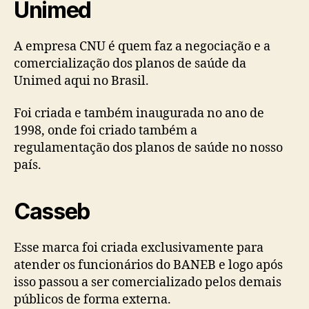
Unimed
A empresa CNU é quem faz a negociação e a
comercialização dos planos de saúde da
Unimed aqui no Brasil.
Foi criada e também inaugurada no ano de
1998, onde foi criado também a
regulamentação dos planos de saúde no nosso
país.
Casseb
Esse marca foi criada exclusivamente para
atender os funcionários do BANEB e logo após
isso passou a ser comercializado pelos demais
públicos de forma externa.