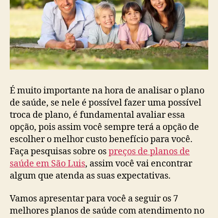
É muito importante na hora de analisar o plano
de saúde, se nele é possível fazer uma possível
troca de plano, é fundamental avaliar essa
opção, pois assim você sempre terá a opção de
escolher o melhor custo benefício para você.
Faça pesquisas sobre os
preços de planos de
saúde em São Luis
, assim você vai encontrar
algum que atenda as suas expectativas.
Vamos apresentar para você a seguir os 7
melhores planos de saúde com atendimento no