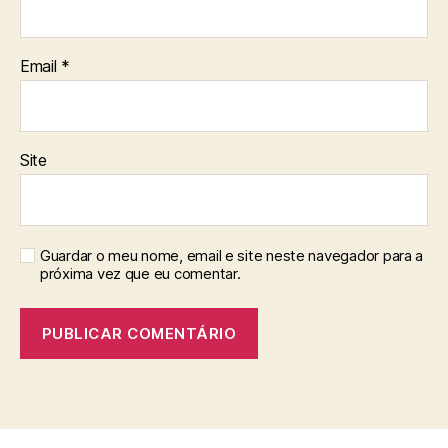
Email
*
Site
Guardar o meu nome, email e site neste navegador para a
próxima vez que eu comentar.