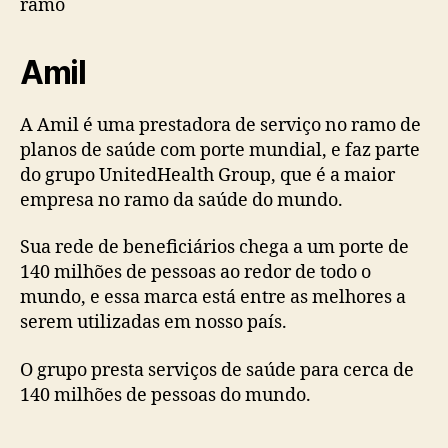
ramo
Amil
A Amil é uma prestadora de serviço no ramo de
planos de saúde com porte mundial, e faz parte
do grupo UnitedHealth Group, que é a maior
empresa no ramo da saúde do mundo.
Sua rede de beneficiários chega a um porte de
140 milhões de pessoas ao redor de todo o
mundo, e essa marca está entre as melhores a
serem utilizadas em nosso país.
O grupo presta serviços de saúde para cerca de
140 milhões de pessoas do mundo.