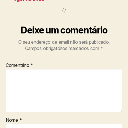
Deixe um comentário
O seu endereço de email não será publicado.
Campos obrigatórios marcados com
*
Comentário
*
Nome
*