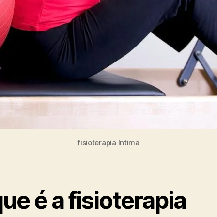
fisioterapia íntima
ue é a fisioterapia