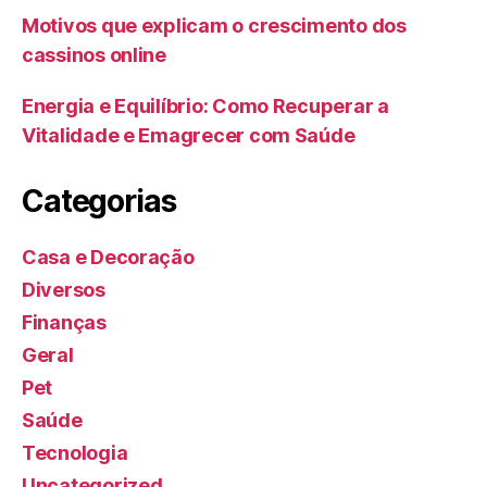
Motivos que explicam o crescimento dos
cassinos online
Energia e Equilíbrio: Como Recuperar a
Vitalidade e Emagrecer com Saúde
Categorias
Casa e Decoração
Diversos
Finanças
Geral
Pet
Saúde
Tecnologia
Uncategorized