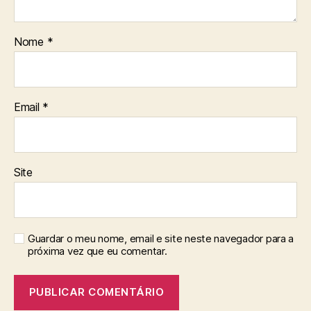
Nome
*
Email
*
Site
Guardar o meu nome, email e site neste navegador para a
próxima vez que eu comentar.