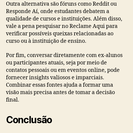
Outra alternativa são fóruns como Reddit ou
Responde Aí, onde estudantes debatem a
qualidade de cursos e instituições. Além disso,
vale a pena pesquisar no Reclame Aqui para
verificar possíveis queixas relacionadas ao
curso ou à instituição de ensino.
Por fim, conversar diretamente com ex-alunos
ou participantes atuais, seja por meio de
contatos pessoais ou em eventos online, pode
fornecer insights valiosos e imparciais.
Combinar essas fontes ajuda a formar uma
visão mais precisa antes de tomar a decisão
final.
Conclusão