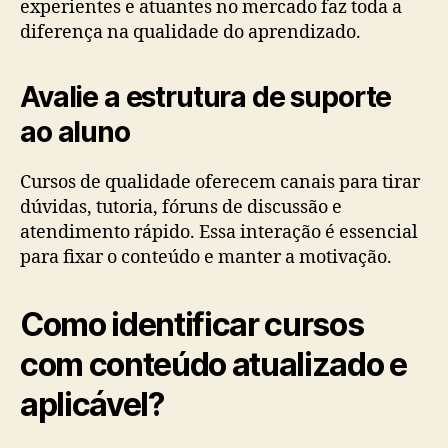
experientes e atuantes no mercado faz toda a
diferença na qualidade do aprendizado.
Avalie a estrutura de suporte
ao aluno
Cursos de qualidade oferecem canais para tirar
dúvidas, tutoria, fóruns de discussão e
atendimento rápido. Essa interação é essencial
para fixar o conteúdo e manter a motivação.
Como identificar cursos
com conteúdo atualizado e
aplicável?