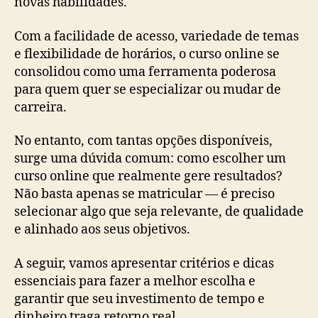
novas habilidades.
Com a facilidade de acesso, variedade de temas
e flexibilidade de horários, o curso online se
consolidou como uma ferramenta poderosa
para quem quer se especializar ou mudar de
carreira.
No entanto, com tantas opções disponíveis,
surge uma dúvida comum: como escolher um
curso online que realmente gere resultados?
Não basta apenas se matricular — é preciso
selecionar algo que seja relevante, de qualidade
e alinhado aos seus objetivos.
A seguir, vamos apresentar critérios e dicas
essenciais para fazer a melhor escolha e
garantir que seu investimento de tempo e
dinheiro traga retorno real.