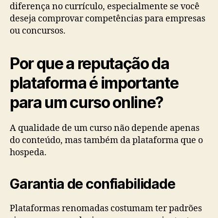
diferença no currículo, especialmente se você
deseja comprovar competências para empresas
ou concursos.
Por que a reputação da
plataforma é importante
para um curso online?
A qualidade de um curso não depende apenas
do conteúdo, mas também da plataforma que o
hospeda.
Garantia de confiabilidade
Plataformas renomadas costumam ter padrões