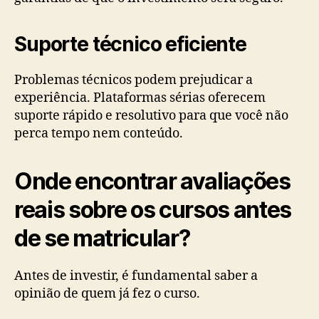
Suporte técnico eficiente
Problemas técnicos podem prejudicar a
experiência. Plataformas sérias oferecem
suporte rápido e resolutivo para que você não
perca tempo nem conteúdo.
Onde encontrar avaliações
reais sobre os cursos antes
de se matricular?
Antes de investir, é fundamental saber a
opinião de quem já fez o curso.