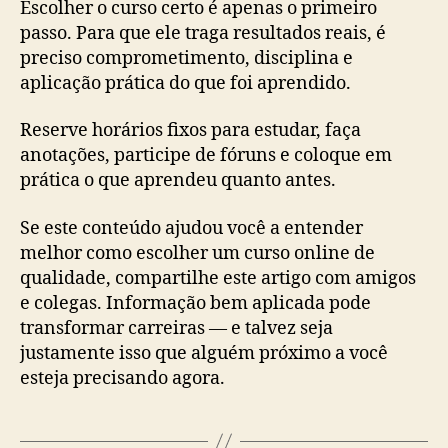
Escolher o curso certo é apenas o primeiro
passo. Para que ele traga resultados reais, é
preciso comprometimento, disciplina e
aplicação prática do que foi aprendido.
Reserve horários fixos para estudar, faça
anotações, participe de fóruns e coloque em
prática o que aprendeu quanto antes.
Se este conteúdo ajudou você a entender
melhor como escolher um curso online de
qualidade, compartilhe este artigo com amigos
e colegas. Informação bem aplicada pode
transformar carreiras — e talvez seja
justamente isso que alguém próximo a você
esteja precisando agora.