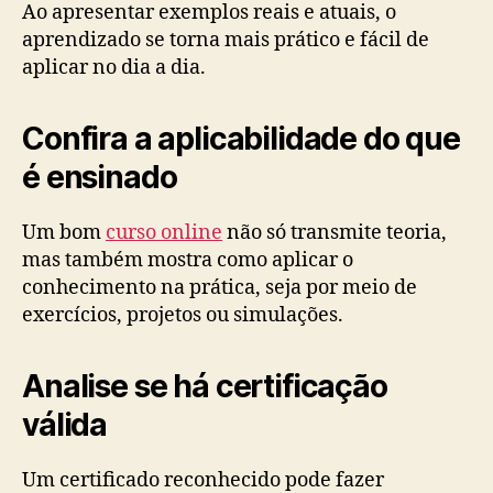
Ao apresentar exemplos reais e atuais, o
aprendizado se torna mais prático e fácil de
aplicar no dia a dia.
Confira a aplicabilidade do que
é ensinado
Um bom
curso online
não só transmite teoria,
mas também mostra como aplicar o
conhecimento na prática, seja por meio de
exercícios, projetos ou simulações.
Analise se há certificação
válida
Um certificado reconhecido pode fazer