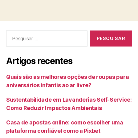
Pesquisar
por:
Artigos recentes
Quais são as melhores opções de roupas para
aniversários infantis ao ar livre?
Sustentabilidade em Lavanderias Self-Service:
Como Reduzir Impactos Ambientais
Casa de apostas online: como escolher uma
plataforma confiável como a Pixbet