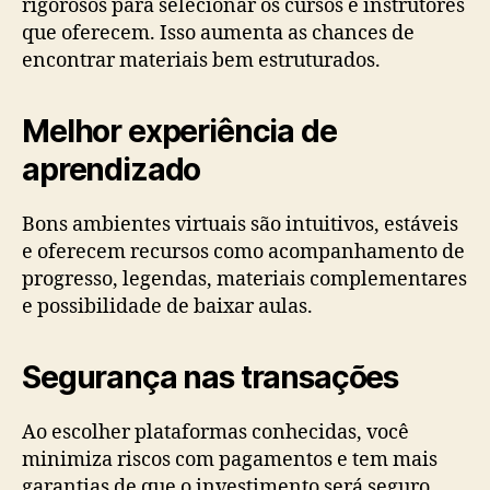
rigorosos para selecionar os cursos e instrutores
que oferecem. Isso aumenta as chances de
encontrar materiais bem estruturados.
Melhor experiência de
aprendizado
Bons ambientes virtuais são intuitivos, estáveis
e oferecem recursos como acompanhamento de
progresso, legendas, materiais complementares
e possibilidade de baixar aulas.
Segurança nas transações
Ao escolher plataformas conhecidas, você
minimiza riscos com pagamentos e tem mais
garantias de que o investimento será seguro.