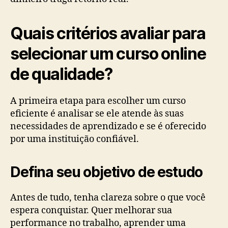
Quais critérios avaliar para
selecionar um curso online
de qualidade?
A primeira etapa para escolher um curso
eficiente é analisar se ele atende às suas
necessidades de aprendizado e se é oferecido
por uma instituição confiável.
Defina seu objetivo de estudo
Antes de tudo, tenha clareza sobre o que você
espera conquistar. Quer melhorar sua
performance no trabalho, aprender uma