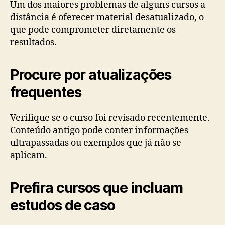
Um dos maiores problemas de alguns cursos a
distância é oferecer material desatualizado, o
que pode comprometer diretamente os
resultados.
Procure por atualizações
frequentes
Verifique se o curso foi revisado recentemente.
Conteúdo antigo pode conter informações
ultrapassadas ou exemplos que já não se
aplicam.
Prefira cursos que incluam
estudos de caso