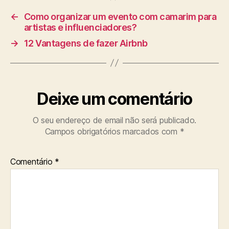
←
Como organizar um evento com camarim para
artistas e influenciadores?
→
12 Vantagens de fazer Airbnb
Deixe um comentário
O seu endereço de email não será publicado.
Campos obrigatórios marcados com
*
Comentário
*