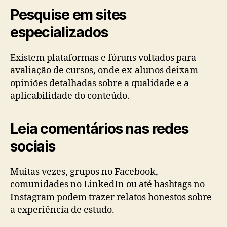
Pesquise em sites
especializados
Existem plataformas e fóruns voltados para
avaliação de cursos, onde ex-alunos deixam
opiniões detalhadas sobre a qualidade e a
aplicabilidade do conteúdo.
Leia comentários nas redes
sociais
Muitas vezes, grupos no Facebook,
comunidades no LinkedIn ou até hashtags no
Instagram podem trazer relatos honestos sobre
a experiência de estudo.