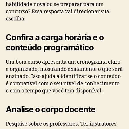
habilidade nova ou se preparar para um
concurso? Essa resposta vai direcionar sua
escolha.
Confira a carga horária e o
conteúdo programático
Um bom curso apresenta um cronograma claro
e organizado, mostrando exatamente o que será
ensinado. Isso ajuda a identificar se o conteúdo
é compatível com o seu nível de conhecimento
e com o tempo que você tem disponível.
Analise o corpo docente
Pesquise sobre os professores. Ter instrutores