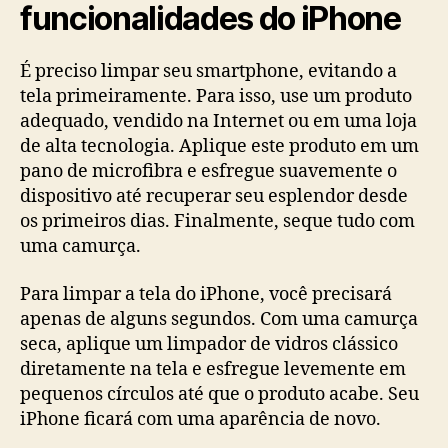
funcionalidades do iPhone
É preciso limpar seu smartphone, evitando a
tela primeiramente. Para isso, use um produto
adequado, vendido na Internet ou em uma loja
de alta tecnologia. Aplique este produto em um
pano de microfibra e esfregue suavemente o
dispositivo até recuperar seu esplendor desde
os primeiros dias. Finalmente, seque tudo com
uma camurça.
Para limpar a tela do iPhone, você precisará
apenas de alguns segundos. Com uma camurça
seca, aplique um limpador de vidros clássico
diretamente na tela e esfregue levemente em
pequenos círculos até que o produto acabe. Seu
iPhone ficará com uma aparência de novo.