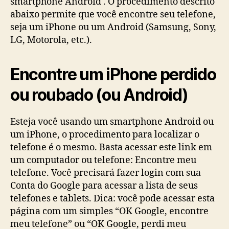
smartphone Android . O procedimento descrito
abaixo permite que você encontre seu telefone,
seja um iPhone ou um Android (Samsung, Sony,
LG, Motorola, etc.).
Encontre um iPhone perdido
ou roubado (ou Android)
Esteja você usando um smartphone Android ou
um iPhone, o procedimento para localizar o
telefone é o mesmo. Basta acessar este link em
um computador ou telefone: Encontre meu
telefone. Você precisará fazer login com sua
Conta do Google para acessar a lista de seus
telefones e tablets. Dica: você pode acessar esta
página com um simples “OK Google, encontre
meu telefone” ou “OK Google, perdi meu