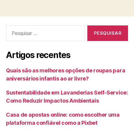
Pesquisar
por:
Artigos recentes
Quais são as melhores opções de roupas para
aniversários infantis ao ar livre?
Sustentabilidade em Lavanderias Self-Service:
Como Reduzir Impactos Ambientais
Casa de apostas online: como escolher uma
plataforma confiável como a Pixbet