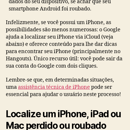
dados do seu dispositivo, se achar que seu
smartphone Android foi roubado.
Infelizmente, se você possui um iPhone, as
possibilidades são menos numerosas: o Google
ajuda a localizar seu iPhone via iCloud (veja
abaixo) e oferece conteúdo para lhe dar dicas
para encontrar seu iPhone (principalmente no
Hangouts). Único recurso útil: você pode sair da
sua conta do Google com dois cliques.
Lembre-se que, em determinadas situações,
uma
assistência técnica de iPhone
pode ser
essencial para ajudar o usuário neste processo!
Localize um iPhone, iPad ou
Mac perdido ou roubado