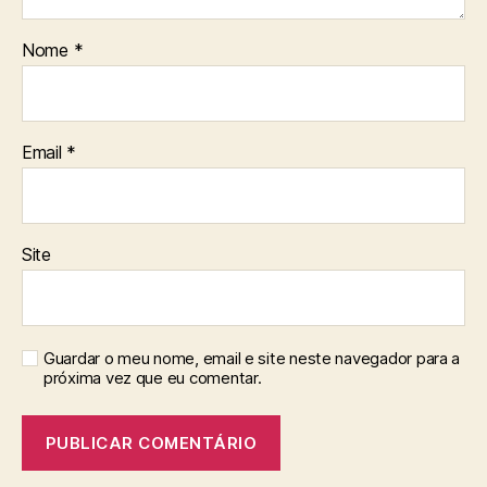
Nome
*
Email
*
Site
Guardar o meu nome, email e site neste navegador para a
próxima vez que eu comentar.