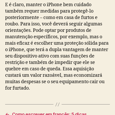
E é claro, manter o iPhone bem cuidado
também requer medidas para protegê-lo
posteriormente – como em casa de furtos e
roubo. Para isso, você deverá seguir algumas
orientações. Pode optar por produtos de
manutenção específicos, por exemplo, mas o
mais eficaz é escolher uma proteção sólida para
o iPhone, que terá a dupla vantagem de manter
seu dispositivo ativo com suas funções de
restrição e também de impedir que ele se
quebre em caso de queda. Essa aquisição
custará um valor razoável, mas economizará
muitas despesas se o seu equipamento cair ou
for furtado.
←
Como escrever em francês: 5 dicas