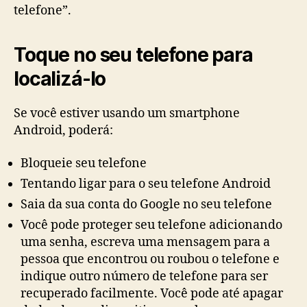
telefone”.
Toque no seu telefone para
localizá-lo
Se você estiver usando um smartphone
Android, poderá:
Bloqueie seu telefone
Tentando ligar para o seu telefone Android
Saia da sua conta do Google no seu telefone
Você pode proteger seu telefone adicionando
uma senha, escreva uma mensagem para a
pessoa que encontrou ou roubou o telefone e
indique outro número de telefone para ser
recuperado facilmente. Você pode até apagar