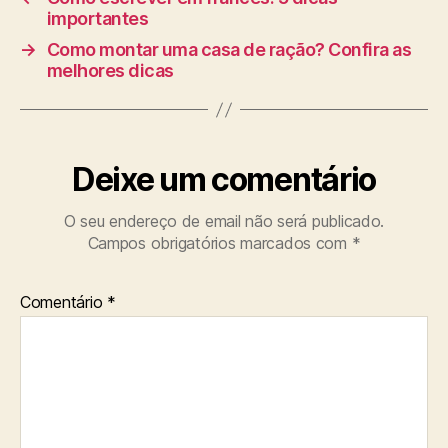
importantes
→
Como montar uma casa de ração? Confira as
melhores dicas
Deixe um comentário
O seu endereço de email não será publicado.
Campos obrigatórios marcados com
*
Comentário
*