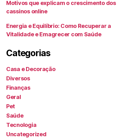
Motivos que explicam o crescimento dos
cassinos online
Energia e Equilíbrio: Como Recuperar a
Vitalidade e Emagrecer com Saúde
Categorias
Casa e Decoração
Diversos
Finanças
Geral
Pet
Saúde
Tecnologia
Uncategorized