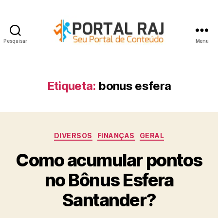
Pesquisar
Menu
Portal
RAJ
Etiqueta:
bonus esfera
Categorias
DIVERSOS
FINANÇAS
GERAL
Como acumular pontos
no Bônus Esfera
Santander?