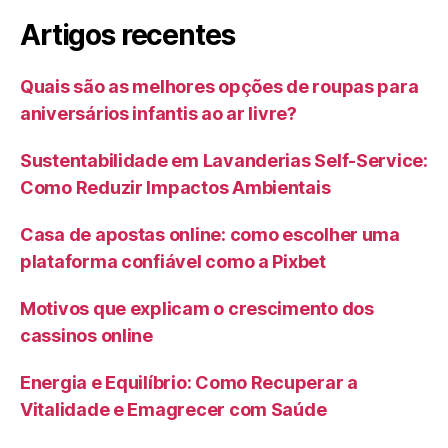
Artigos recentes
Quais são as melhores opções de roupas para
aniversários infantis ao ar livre?
Sustentabilidade em Lavanderias Self-Service:
Como Reduzir Impactos Ambientais
Casa de apostas online: como escolher uma
plataforma confiável como a Pixbet
Motivos que explicam o crescimento dos
cassinos online
Energia e Equilíbrio: Como Recuperar a
Vitalidade e Emagrecer com Saúde