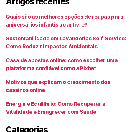
Artigos recentes
Quais são as melhores opções de roupas para
aniversários infantis ao ar livre?
Sustentabilidade em Lavanderias Self-Service:
Como Reduzir Impactos Ambientais
Casa de apostas online: como escolher uma
plataforma confiável como a Pixbet
Motivos que explicam o crescimento dos
cassinos online
Energia e Equilíbrio: Como Recuperar a
Vitalidade e Emagrecer com Saúde
Categorias