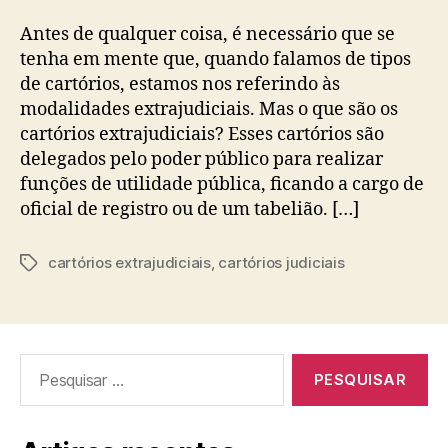
Antes de qualquer coisa, é necessário que se
tenha em mente que, quando falamos de tipos
de cartórios, estamos nos referindo às
modalidades extrajudiciais. Mas o que são os
cartórios extrajudiciais? Esses cartórios são
delegados pelo poder público para realizar
funções de utilidade pública, ficando a cargo de
oficial de registro ou de um tabelião. […]
cartórios extrajudiciais
,
cartórios judiciais
Etiquetas
Pesquisar
por: