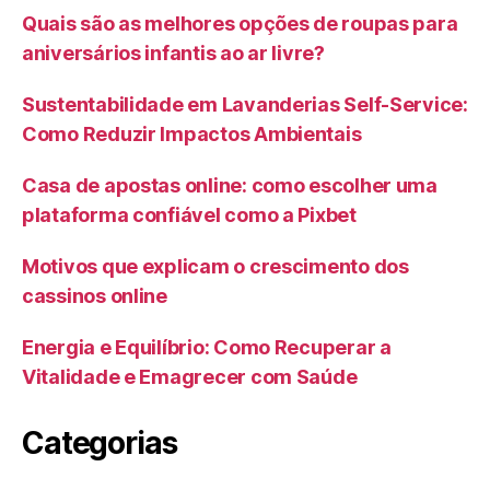
Quais são as melhores opções de roupas para
aniversários infantis ao ar livre?
Sustentabilidade em Lavanderias Self-Service:
Como Reduzir Impactos Ambientais
Casa de apostas online: como escolher uma
plataforma confiável como a Pixbet
Motivos que explicam o crescimento dos
cassinos online
Energia e Equilíbrio: Como Recuperar a
Vitalidade e Emagrecer com Saúde
Categorias