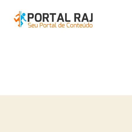
Portal
RAJ