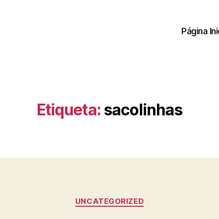
Página Ini
Etiqueta:
sacolinhas
Categorias
UNCATEGORIZED