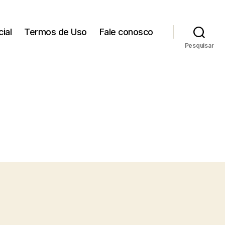
cial
Termos de Uso
Fale conosco
Pesquisar