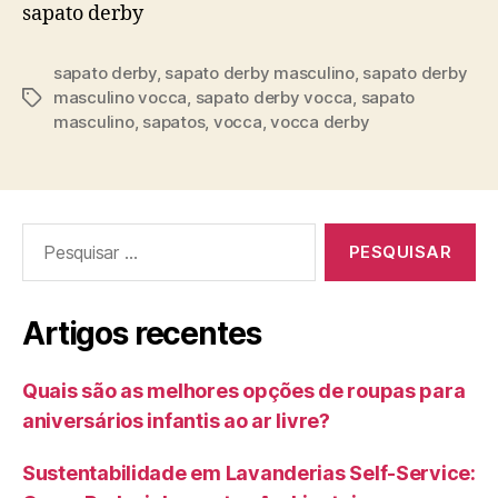
sapato derby
sapato derby
,
sapato derby masculino
,
sapato derby
masculino vocca
,
sapato derby vocca
,
sapato
Etiquetas
masculino
,
sapatos
,
vocca
,
vocca derby
Pesquisar
por:
Artigos recentes
Quais são as melhores opções de roupas para
aniversários infantis ao ar livre?
Sustentabilidade em Lavanderias Self-Service: