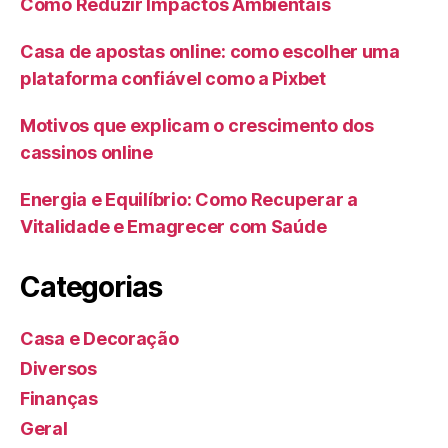
Como Reduzir Impactos Ambientais
Casa de apostas online: como escolher uma
plataforma confiável como a Pixbet
Motivos que explicam o crescimento dos
cassinos online
Energia e Equilíbrio: Como Recuperar a
Vitalidade e Emagrecer com Saúde
Categorias
Casa e Decoração
Diversos
Finanças
Geral