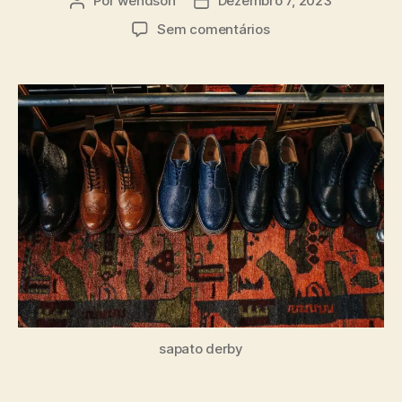
Por
wendson
Dezembro 7, 2023
Autor
Data
do
do
em
Sem comentários
artigo
artigo
Como
usar
um
sapato
derby?
sapato derby