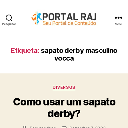
Pesquisar
Menu
Portal
RAJ
Etiqueta:
sapato derby masculino
vocca
Categorias
DIVERSOS
Como usar um sapato
derby?