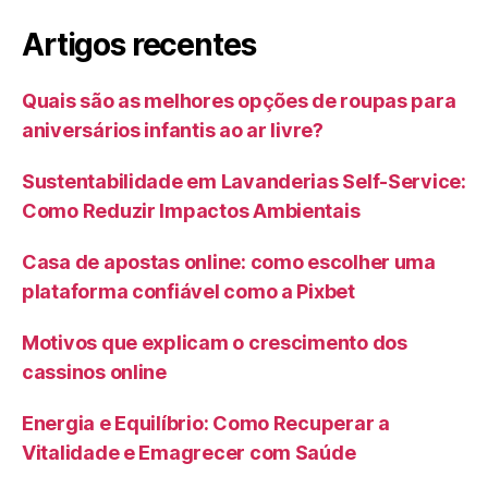
Artigos recentes
Quais são as melhores opções de roupas para
aniversários infantis ao ar livre?
Sustentabilidade em Lavanderias Self-Service:
Como Reduzir Impactos Ambientais
Casa de apostas online: como escolher uma
plataforma confiável como a Pixbet
Motivos que explicam o crescimento dos
cassinos online
Energia e Equilíbrio: Como Recuperar a
Vitalidade e Emagrecer com Saúde