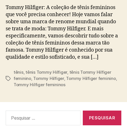
Tommy Hilfiger: A coleção de tênis femininos
que você precisa conhecer! Hoje vamos falar
sobre uma marca de renome mundial quando
se trata de moda: Tommy Hilfiger. E mais
especificamente, vamos descobrir tudo sobre a
coleção de tênis femininos dessa marca tão
famosa. Tommy Hilfiger é conhecido por sua
qualidade e estilo sofisticado, e sua […]
tênis
,
tênis Tommy Hilfiger
,
tênis Tommy Hilfiger
feminino
,
Tommy Hilfiger
,
Tommy Hilfiger feminino
,
Etiquetas
Tommy Hilfiger femininos
Pesquisar
por: