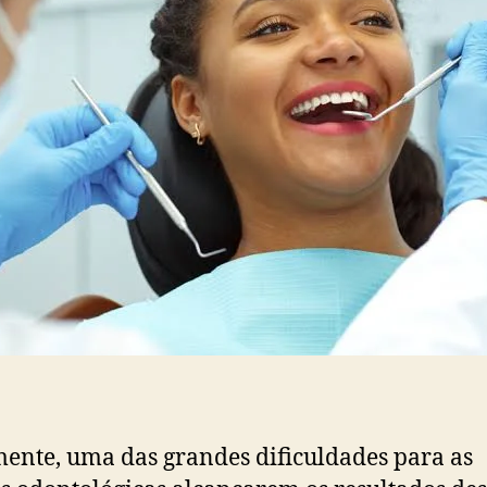
ente, uma das grandes dificuldades para as