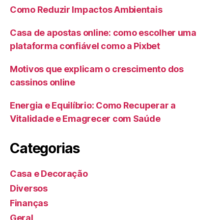
Como Reduzir Impactos Ambientais
Casa de apostas online: como escolher uma
plataforma confiável como a Pixbet
Motivos que explicam o crescimento dos
cassinos online
Energia e Equilíbrio: Como Recuperar a
Vitalidade e Emagrecer com Saúde
Categorias
Casa e Decoração
Diversos
Finanças
Geral