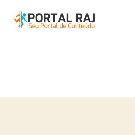
Portal
RAJ