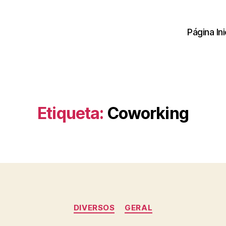
Página Ini
Etiqueta:
Coworking
Categorias
DIVERSOS
GERAL