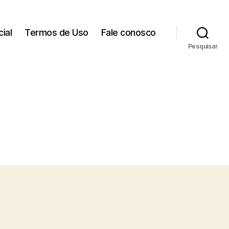
cial
Termos de Uso
Fale conosco
Pesquisar